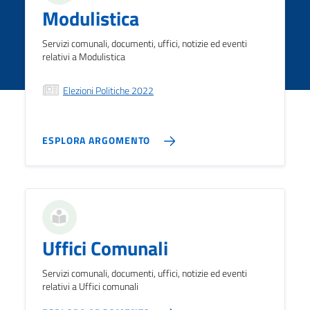
Modulistica
Servizi comunali, documenti, uffici, notizie ed eventi
relativi a Modulistica
Elezioni Politiche 2022
ESPLORA ARGOMENTO
Uffici Comunali
Servizi comunali, documenti, uffici, notizie ed eventi
relativi a Uffici comunali