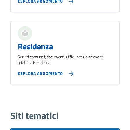
ESPLORA ARGOMENTO
Residenza
Servizi comunali, documenti, uffici, notizie ed eventi
relativi a Residenza
ESPLORA ARGOMENTO
Siti tematici