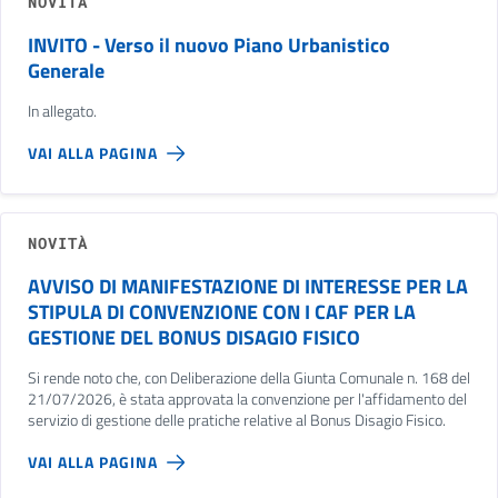
NOVITÀ
INVITO - Verso il nuovo Piano Urbanistico
Generale
In allegato.
VAI ALLA PAGINA
NOVITÀ
AVVISO DI MANIFESTAZIONE DI INTERESSE PER LA
STIPULA DI CONVENZIONE CON I CAF PER LA
GESTIONE DEL BONUS DISAGIO FISICO
Si rende noto che, con Deliberazione della Giunta Comunale n. 168 del
21/07/2026, è stata approvata la convenzione per l'affidamento del
servizio di gestione delle pratiche relative al Bonus Disagio Fisico.
VAI ALLA PAGINA