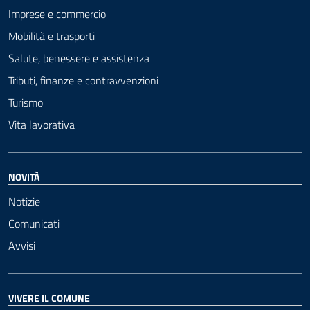
Imprese e commercio
Mobilità e trasporti
Salute, benessere e assistenza
Tributi, finanze e contravvenzioni
Turismo
Vita lavorativa
NOVITÀ
Notizie
Comunicati
Avvisi
VIVERE IL COMUNE