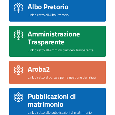
Albo Pretorio
Link diretto all'Albo Pretorio
Amministrazione
Trasparente
Link diretto all'Amminsitrazioen Trasparente
Aroba2
Link diretto al portale per la gestione dei rifiuti
Pubblicazioni di
matrimonio
Link diretto alle pubblicazioni di matrimonio