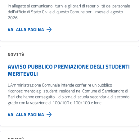
In allegato si comunicano i turni e gli orari di reperibilità del personale
dell'ufficio di Stato Civile di questo Comune per il mese di agosto
2026.
VAI ALLA PAGINA
NOVITÀ
AVVISO PUBBLICO PREMIAZIONE DEGLI STUDENTI
MERITEVOLI
L'Amministrazione Comunale intende conferire un pubblico
riconoscimento agli studenti residenti nel Comune di Sannicandro di
Bari che hanno conseguito il diploma di scuola secondaria di secondo
grado con la votazione di 100/100 o 100/100 e lode.
VAI ALLA PAGINA