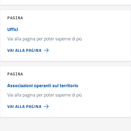
PAGINA
Uffici
Vai alla pagina per poter saperne di più
VAI ALLA PAGINA
PAGINA
Associazioni operanti sul territorio
Vai alla pagina per poter saperne di più
VAI ALLA PAGINA