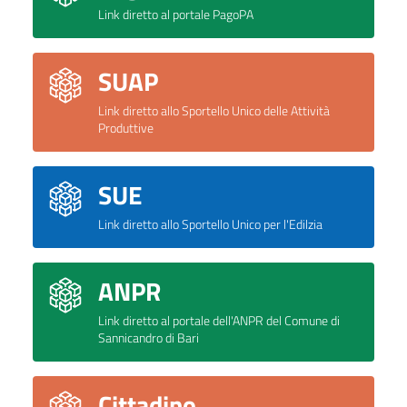
Link diretto al portale PagoPA
SUAP
Link diretto allo Sportello Unico delle Attività
Produttive
SUE
Link diretto allo Sportello Unico per l'Edilzia
ANPR
Link diretto al portale dell'ANPR del Comune di
Sannicandro di Bari
Cittadino