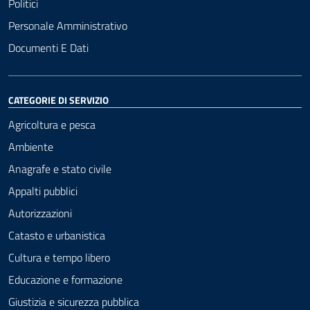
Politici
Personale Amministrativo
Documenti E Dati
CATEGORIE DI SERVIZIO
Agricoltura e pesca
Ambiente
Anagrafe e stato civile
Appalti pubblici
Autorizzazioni
Catasto e urbanistica
Cultura e tempo libero
Educazione e formazione
Giustizia e sicurezza pubblica