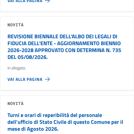
VAI ALLA PAGINA
NOVITÀ
REVISIONE BIENNALE DELL'ALBO DEI LEGALI DI
FIDUCIA DELL'ENTE - AGGIORNAMENTO BIENNIO
2026-2028 APPROVATO CON DETERMINA N. 735
DEL 05/08/2026.
In allegato.
VAI ALLA PAGINA
NOVITÀ
Turni e orari di reperibilità del personale
dell’ufficio di Stato Civile di questo Comune per il
mese di Agosto 2026.