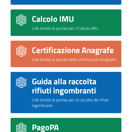
Calcolo IMU
Link diretto al portale per il Calcolo IMU
Certificazione Anagrafe
Link diretto al portale delle certificazioni Anagrafe
Guida alla raccolta
rifiuti ingombranti
Link diretto al portale per la raccolta dei rifiuti
ingombranti
PagoPA