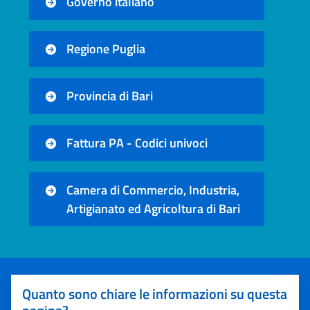
Governo italiano
Regione Puglia
Provincia di Bari
Fattura PA - Codici univoci
Camera di Commercio, Industria,
Artigianato ed Agricoltura di Bari
Quanto sono chiare le informazioni su questa