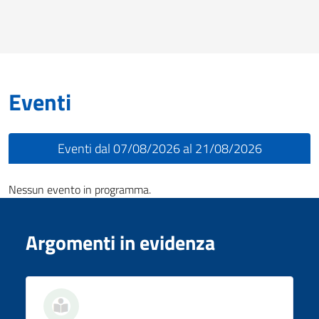
Eventi
Eventi dal 07/08/2026 al 21/08/2026
Nessun evento in programma.
Argomenti in evidenza