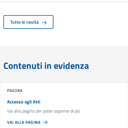
Tutte le novità
Contenuti in evidenza
PAGINA
Accesso agli Atti
Vai alla pagina per poter saperne di più
VAI ALLA PAGINA