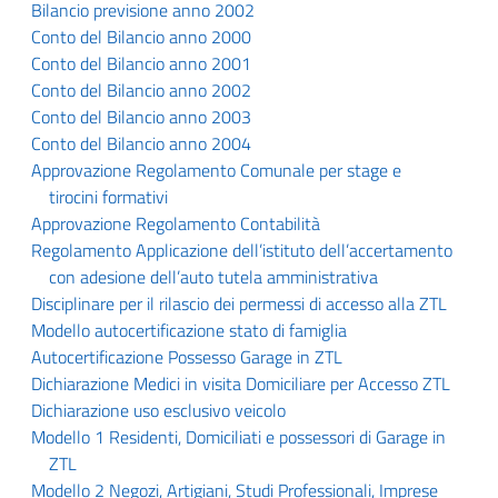
Bilancio previsione anno 2002
Conto del Bilancio anno 2000
Conto del Bilancio anno 2001
Conto del Bilancio anno 2002
Conto del Bilancio anno 2003
Conto del Bilancio anno 2004
Approvazione Regolamento Comunale per stage e
tirocini formativi
Approvazione Regolamento Contabilità
Regolamento Applicazione dell’istituto dell’accertamento
con adesione dell’auto tutela amministrativa
Disciplinare per il rilascio dei permessi di accesso alla ZTL
Modello autocertificazione stato di famiglia
Autocertificazione Possesso Garage in ZTL
Dichiarazione Medici in visita Domiciliare per Accesso ZTL
Dichiarazione uso esclusivo veicolo
Modello 1 Residenti, Domiciliati e possessori di Garage in
ZTL
Modello 2 Negozi, Artigiani, Studi Professionali, Imprese