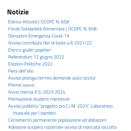
Notizie
Elenco Attività | OCDPC N. 658
Fondo Solidarietà Alimentare | OCDPC N. 658
Donazioni Emergenza Covid-19
Avviso contributo libri di testo a.A 2021/22
Elenco giudici popolari
Referendum 12 giugno 2022
Elezioni Politiche 2022
Fiera dell’olio
Avviso proroga termini domande aiuto siccita’
Premio svevo
Avvio mensa A.S. 2023 2024
Premiazione studenti meritevoli
Avviso pubblico “progetto pro.C.I.M. 2023” Laboratorio
musicale per I bambini
Censimento permanente popolazione ed abitazioni
Adesione sciopero nazionale-avviso di mancata raccolta