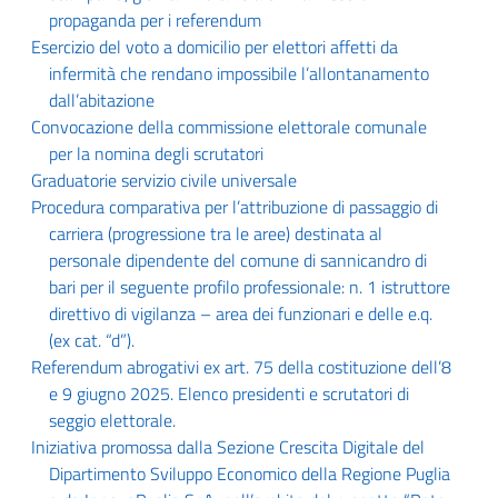
propaganda per i referendum
Esercizio del voto a domicilio per elettori affetti da
infermità che rendano impossibile l’allontanamento
dall’abitazione
Convocazione della commissione elettorale comunale
per la nomina degli scrutatori
Graduatorie servizio civile universale
Procedura comparativa per l’attribuzione di passaggio di
carriera (progressione tra le aree) destinata al
personale dipendente del comune di sannicandro di
bari per il seguente profilo professionale: n. 1 istruttore
direttivo di vigilanza – area dei funzionari e delle e.q.
(ex cat. “d”).
Referendum abrogativi ex art. 75 della costituzione dell’8
e 9 giugno 2025. Elenco presidenti e scrutatori di
seggio elettorale.
Iniziativa promossa dalla Sezione Crescita Digitale del
Dipartimento Sviluppo Economico della Regione Puglia