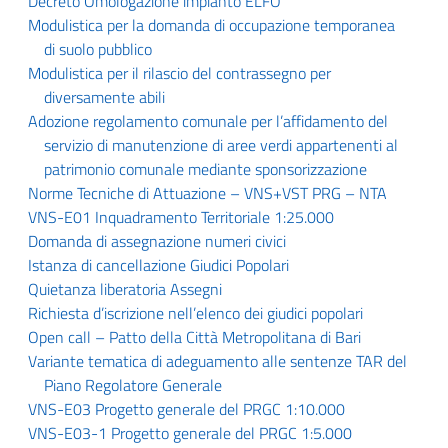
Decreto Omologazione impianto ELFO
Modulistica per la domanda di occupazione temporanea
di suolo pubblico
Modulistica per il rilascio del contrassegno per
diversamente abili
Adozione regolamento comunale per l’affidamento del
servizio di manutenzione di aree verdi appartenenti al
patrimonio comunale mediante sponsorizzazione
Norme Tecniche di Attuazione – VNS+VST PRG – NTA
VNS-E01 Inquadramento Territoriale 1:25.000
Domanda di assegnazione numeri civici
Istanza di cancellazione Giudici Popolari
Quietanza liberatoria Assegni
Richiesta d’iscrizione nell’elenco dei giudici popolari
Open call – Patto della Città Metropolitana di Bari
Variante tematica di adeguamento alle sentenze TAR del
Piano Regolatore Generale
VNS-E03 Progetto generale del PRGC 1:10.000
VNS-E03-1 Progetto generale del PRGC 1:5.000