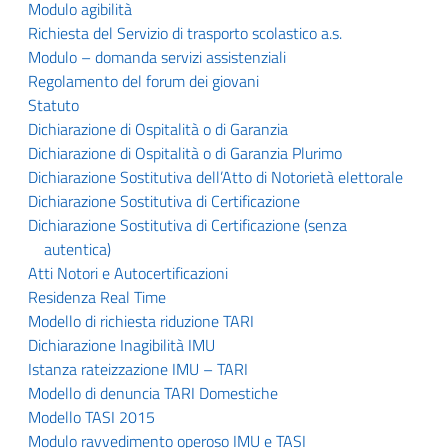
Modulo agibilità
Richiesta del Servizio di trasporto scolastico a.s.
Modulo – domanda servizi assistenziali
Regolamento del forum dei giovani
Statuto
Dichiarazione di Ospitalità o di Garanzia
Dichiarazione di Ospitalità o di Garanzia Plurimo
Dichiarazione Sostitutiva dell’Atto di Notorietà elettorale
Dichiarazione Sostitutiva di Certificazione
Dichiarazione Sostitutiva di Certificazione (senza
autentica)
Atti Notori e Autocertificazioni
Residenza Real Time
Modello di richiesta riduzione TARI
Dichiarazione Inagibilità IMU
Istanza rateizzazione IMU – TARI
Modello di denuncia TARI Domestiche
Modello TASI 2015
Modulo ravvedimento operoso IMU e TASI