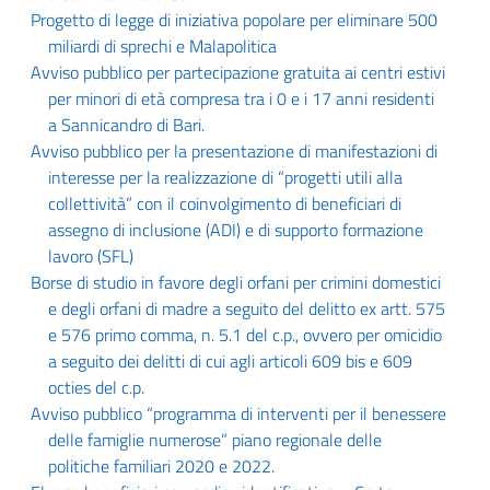
Progetto di legge di iniziativa popolare per eliminare 500
miliardi di sprechi e Malapolitica
Avviso pubblico per partecipazione gratuita ai centri estivi
per minori di età compresa tra i 0 e i 17 anni residenti
a Sannicandro di Bari.
Avviso pubblico per la presentazione di manifestazioni di
interesse per la realizzazione di “progetti utili alla
collettività” con il coinvolgimento di beneficiari di
assegno di inclusione (ADI) e di supporto formazione
lavoro (SFL)
Borse di studio in favore degli orfani per crimini domestici
e degli orfani di madre a seguito del delitto ex artt. 575
e 576 primo comma, n. 5.1 del c.p., ovvero per omicidio
a seguito dei delitti di cui agli articoli 609 bis e 609
octies del c.p.
Avviso pubblico “programma di interventi per il benessere
delle famiglie numerose” piano regionale delle
politiche familiari 2020 e 2022.