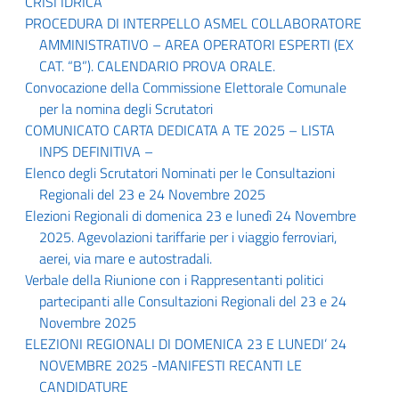
CRISI IDRICA
PROCEDURA DI INTERPELLO ASMEL COLLABORATORE
AMMINISTRATIVO – AREA OPERATORI ESPERTI (EX
CAT. “B”). CALENDARIO PROVA ORALE.
Convocazione della Commissione Elettorale Comunale
per la nomina degli Scrutatori
COMUNICATO CARTA DEDICATA A TE 2025 – LISTA
INPS DEFINITIVA –
Elenco degli Scrutatori Nominati per le Consultazioni
Regionali del 23 e 24 Novembre 2025
Elezioni Regionali di domenica 23 e lunedì 24 Novembre
2025. Agevolazioni tariffarie per i viaggio ferroviari,
aerei, via mare e autostradali.
Verbale della Riunione con i Rappresentanti politici
partecipanti alle Consultazioni Regionali del 23 e 24
Novembre 2025
ELEZIONI REGIONALI DI DOMENICA 23 E LUNEDI’ 24
NOVEMBRE 2025 -MANIFESTI RECANTI LE
CANDIDATURE