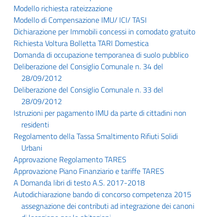
Modello richiesta rateizzazione
Modello di Compensazione IMU/ ICI/ TASI
Dichiarazione per Immobili concessi in comodato gratuito
Richiesta Voltura Bolletta TARI Domestica
Domanda di occupazione temporanea di suolo pubblico
Deliberazione del Consiglio Comunale n. 34 del
28/09/2012
Deliberazione del Consiglio Comunale n. 33 del
28/09/2012
Istruzioni per pagamento IMU da parte di cittadini non
residenti
Regolamento della Tassa Smaltimento Rifiuti Solidi
Urbani
Approvazione Regolamento TARES
Approvazione Piano Finanziario e tariffe TARES
A Domanda libri di testo A.S. 2017-2018
Autodichiarazione bando di concorso competenza 2015
assegnazione dei contributi ad integrazione dei canoni