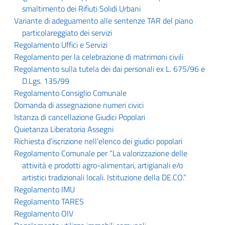
smaltimento dei Rifiuti Solidi Urbani
Variante di adeguamento alle sentenze TAR del piano
particolareggiato dei servizi
Regolamento Uffici e Servizi
Regolamento per la celebrazione di matrimoni civili
Regolamento sulla tutela dei dai personali ex L. 675/96 e
D.Lgs. 135/99
Regolamento Consiglio Comunale
Domanda di assegnazione numeri civici
Istanza di cancellazione Giudici Popolari
Quietanza Liberatoria Assegni
Richiesta d’iscrizione nell’elenco dei giudici popolari
Regolamento Comunale per “La valorizzazione delle
attività e prodotti agro-alimentari, artigianali e/o
artistici tradizionali locali. Istituzione della DE.CO.”
Regolamento IMU
Regolamento TARES
Regolamento OIV