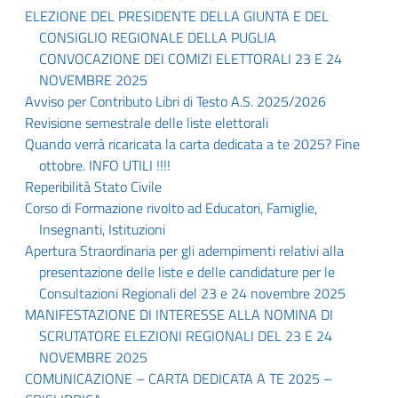
ELEZIONE DEL PRESIDENTE DELLA GIUNTA E DEL
CONSIGLIO REGIONALE DELLA PUGLIA
CONVOCAZIONE DEI COMIZI ELETTORALI 23 E 24
NOVEMBRE 2025
Avviso per Contributo Libri di Testo A.S. 2025/2026
Revisione semestrale delle liste elettorali
Quando verrà ricaricata la carta dedicata a te 2025? Fine
ottobre. INFO UTILI !!!!
Reperibilità Stato Civile
Corso di Formazione rivolto ad Educatori, Famiglie,
Insegnanti, Istituzioni
Apertura Straordinaria per gli adempimenti relativi alla
presentazione delle liste e delle candidature per le
Consultazioni Regionali del 23 e 24 novembre 2025
MANIFESTAZIONE DI INTERESSE ALLA NOMINA DI
SCRUTATORE ELEZIONI REGIONALI DEL 23 E 24
NOVEMBRE 2025
COMUNICAZIONE – CARTA DEDICATA A TE 2025 –