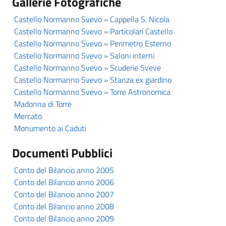
Gallerie Fotografiche
Castello Normanno Svevo » Cappella S. Nicola
Castello Normanno Svevo » Particolari Castello
Castello Normanno Svevo » Perimetro Esterno
Castello Normanno Svevo » Saloni interni
Castello Normanno Svevo » Scuderie Sveve
Castello Normanno Svevo » Stanza ex giardino
Castello Normanno Svevo » Torre Astronomica
Madonna di Torre
Mercato
Monumento ai Caduti
Documenti Pubblici
Conto del Bilancio anno 2005
Conto del Bilancio anno 2006
Conto del Bilancio anno 2007
Conto del Bilancio anno 2008
Conto del Bilancio anno 2009