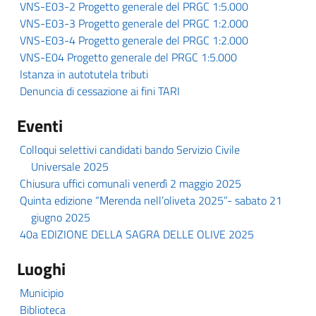
VNS-E03-2 Progetto generale del PRGC 1:5.000
VNS-E03-3 Progetto generale del PRGC 1:2.000
VNS-E03-4 Progetto generale del PRGC 1:2.000
VNS-E04 Progetto generale del PRGC 1:5.000
Istanza in autotutela tributi
Denuncia di cessazione ai fini TARI
Eventi
Colloqui selettivi candidati bando Servizio Civile
Universale 2025
Chiusura uffici comunali venerdì 2 maggio 2025
Quinta edizione “Merenda nell’oliveta 2025”- sabato 21
giugno 2025
40a EDIZIONE DELLA SAGRA DELLE OLIVE 2025
Luoghi
Municipio
Biblioteca