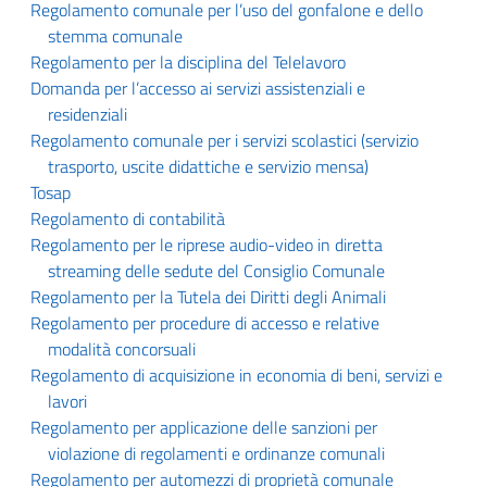
Regolamento comunale per l’uso del gonfalone e dello
stemma comunale
Regolamento per la disciplina del Telelavoro
Domanda per l’accesso ai servizi assistenziali e
residenziali
Regolamento comunale per i servizi scolastici (servizio
trasporto, uscite didattiche e servizio mensa)
Tosap
Regolamento di contabilità
Regolamento per le riprese audio-video in diretta
streaming delle sedute del Consiglio Comunale
Regolamento per la Tutela dei Diritti degli Animali
Regolamento per procedure di accesso e relative
modalità concorsuali
Regolamento di acquisizione in economia di beni, servizi e
lavori
Regolamento per applicazione delle sanzioni per
violazione di regolamenti e ordinanze comunali
Regolamento per automezzi di proprietà comunale