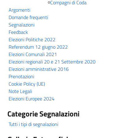
Compagni di Coda
Argomenti
Domande frequenti
Segnalazioni
Feedback
Elezioni Politiche 2022
Referendum 12 giugno 2022
Elezioni Comunali 2021
Elezioni regionali 20 e 21 Settembre 2020
Elezioni amministrative 2016
Prenotazioni
Cookie Policy (UE)
Note Legali
Elezioni Europee 2024
Categorie Segnalazioni
Tutti i tipi di segnalazioni