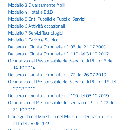
Modello 3 Diversamente Abili
Modello 4 Hotel e B&B
Modello 5 Enti Pubblici e Pubblici Servizi
Modello 6 Attività occasionali
Modello 7 Servizi Tecnologici
Modello 9 Carico e Scarico
Delibera di Giunta Comunale n° 95 del 21.07.2009
Delibera di Giunta Comunale n° 117 del 31.12.2012
Ordinanza del Responsabile del Servizio di P.L. n° 5 del
14.10.2014
Delibera di Giunta Comunale n° 72 del 26.07.2019
Ordinanza del Responsabile del Servizio di P.L. n° 16 del
07.08.2019
Delibera di Giunta Comunale n° 100 del 03.10.2019
Ordinanza del Responsabile del servizio di P.L. n° 22 del
21.10.2019
Linee guida del Ministero del Ministero dei Trasporti su
ZTL del 28.06.2019