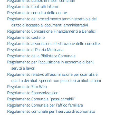
Regolamento utilizzo immobili comunali
Regolamento Controlli Interni
Regolamento consulta delle donne
Regolamento del procedimento amministrativo e del
diritto di accesso ai documenti amministrativi.
Regolamento Concessione Finanziamenti e Benefici
Regolamento castello
Regolamento associazioni ed istituzione delle consulte
Regolamento di Polizia Mortuaria
Regolamento della Biblioteca Comunale
Regolamento per l’acquisizione in economia di beni,
servizi e lavori
Regolamento relativo all’assimilazione per quantità e
qualità dei rifiuti speciali non pericolosi ai rifiuti urbani
Regolamento Sito Web
Regolamento Sponsorizzazioni
Regolamento Comunale “passi carrabili”
Regolamento Comunale per l’affido familiare
Regolamento comunale per il servizio di economato