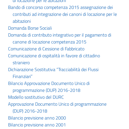
di locazione per le abitazioni
Bando di concorso competenza 2015 assegnazione dei
contributi ad integrazione dei canoni di locazione per le
abitazioni
Domanda Borse Sociali
Domanda di contributo integrativo per il pagamento di
canone di locazione competenza 2015
Comunicazione di Cessione di Fabbricato
Comunicazione di ospitalità in favore di cittadino
straniero
Dichiarazione Sostitutiva “Tracciabilità dei Flussi
Finanziari”
Bilancio Approvazione Documento Unico di
programmazione (DUP) 2016-2018
Modello sostitutivo del DURC
Approvazione Documento Unico di programmazione
(DUP) 2016-2018
Bilancio previsione anno 2000
Bilancio previsione anno 2001