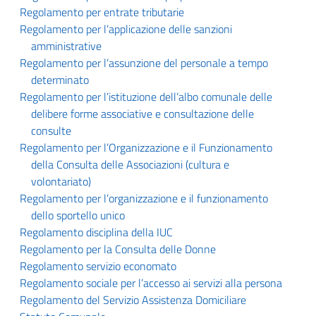
Regolamento per entrate tributarie
Regolamento per l’applicazione delle sanzioni
amministrative
Regolamento per l’assunzione del personale a tempo
determinato
Regolamento per l’istituzione dell’albo comunale delle
delibere forme associative e consultazione delle
consulte
Regolamento per l’Organizzazione e il Funzionamento
della Consulta delle Associazioni (cultura e
volontariato)
Regolamento per l’organizzazione e il funzionamento
dello sportello unico
Regolamento disciplina della IUC
Regolamento per la Consulta delle Donne
Regolamento servizio economato
Regolamento sociale per l’accesso ai servizi alla persona
Regolamento del Servizio Assistenza Domiciliare