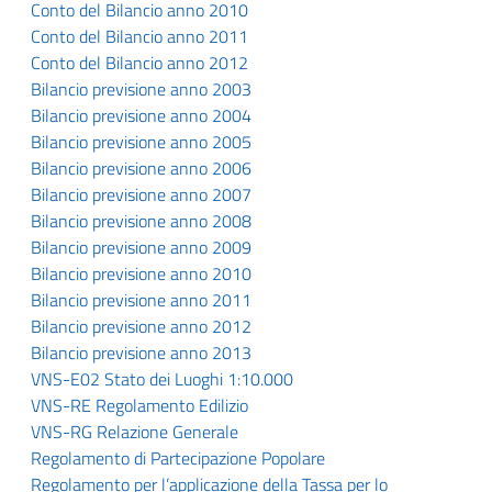
Conto del Bilancio anno 2010
Conto del Bilancio anno 2011
Conto del Bilancio anno 2012
Bilancio previsione anno 2003
Bilancio previsione anno 2004
Bilancio previsione anno 2005
Bilancio previsione anno 2006
Bilancio previsione anno 2007
Bilancio previsione anno 2008
Bilancio previsione anno 2009
Bilancio previsione anno 2010
Bilancio previsione anno 2011
Bilancio previsione anno 2012
Bilancio previsione anno 2013
VNS-E02 Stato dei Luoghi 1:10.000
VNS-RE Regolamento Edilizio
VNS-RG Relazione Generale
Regolamento di Partecipazione Popolare
Regolamento per l’applicazione della Tassa per lo