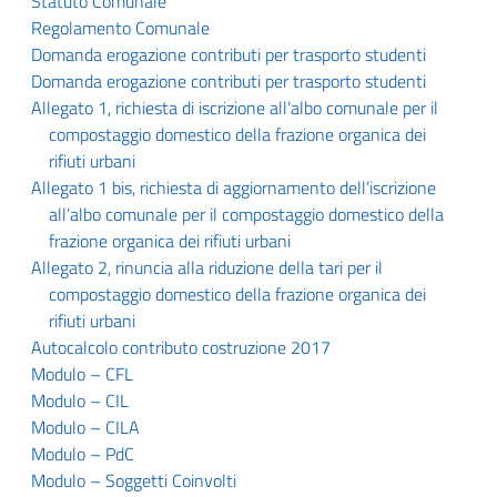
Statuto Comunale
Regolamento Comunale
Domanda erogazione contributi per trasporto studenti
Domanda erogazione contributi per trasporto studenti
Allegato 1, richiesta di iscrizione all’albo comunale per il
compostaggio domestico della frazione organica dei
rifiuti urbani
Allegato 1 bis, richiesta di aggiornamento dell’iscrizione
all’albo comunale per il compostaggio domestico della
frazione organica dei rifiuti urbani
Allegato 2, rinuncia alla riduzione della tari per il
compostaggio domestico della frazione organica dei
rifiuti urbani
Autocalcolo contributo costruzione 2017
Modulo – CFL
Modulo – CIL
Modulo – CILA
Modulo – PdC
Modulo – Soggetti Coinvolti