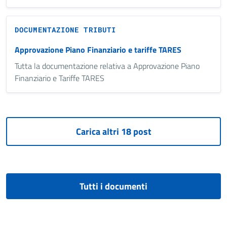
DOCUMENTAZIONE TRIBUTI
Approvazione Piano Finanziario e tariffe TARES
Tutta la documentazione relativa a Approvazione Piano
Finanziario e Tariffe TARES
Tutti i documenti