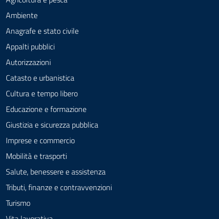
Ambiente
Anagrafe e stato civile
Appalti pubblici
Autorizzazioni
Catasto e urbanistica
Cultura e tempo libero
Educazione e formazione
Giustizia e sicurezza pubblica
Imprese e commercio
Mobilità e trasporti
Salute, benessere e assistenza
Tributi, finanze e contravvenzioni
Turismo
Vita lavorativa