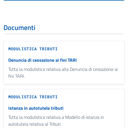
Documenti
MODULISTICA TRIBUTI
Denuncia di cessazione ai fini TARI
Tutta la modulistica relativa alla Denuncia di cessazione ai
fini TARI.
MODULISTICA TRIBUTI
Istanza in autotutela tributi
Tutta la modulistica relativa a Modello di istanza in
autotutela relativa al Tributi