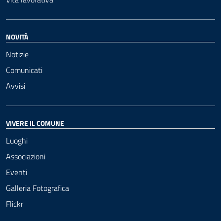
NOVITÀ
Notizie
Comunicati
Avvisi
VIVERE IL COMUNE
Luoghi
Associazioni
Eventi
Galleria Fotografica
Flickr