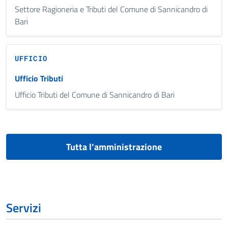
Settore Ragioneria e Tributi del Comune di Sannicandro di
Bari
UFFICIO
Ufficio Tributi
Ufficio Tributi del Comune di Sannicandro di Bari
Tutta l’amministrazione
Servizi