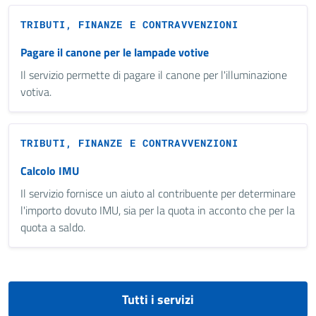
TRIBUTI, FINANZE E CONTRAVVENZIONI
Pagare il canone per le lampade votive
Il servizio permette di pagare il canone per l'illuminazione
votiva.
TRIBUTI, FINANZE E CONTRAVVENZIONI
Calcolo IMU
Il servizio fornisce un aiuto al contribuente per determinare
l'importo dovuto IMU, sia per la quota in acconto che per la
quota a saldo.
Tutti i servizi