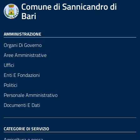
Comune di Sannicandro di
Bari
AMMINISTRAZIONE
Organi Di Governo
Aree Amministrative
Uffici
Enti E Fondazioni
Politici
Personale Amministrativo
Documenti E Dati
CATEGORIE DI SERVIZIO
Agricoltura e pesca