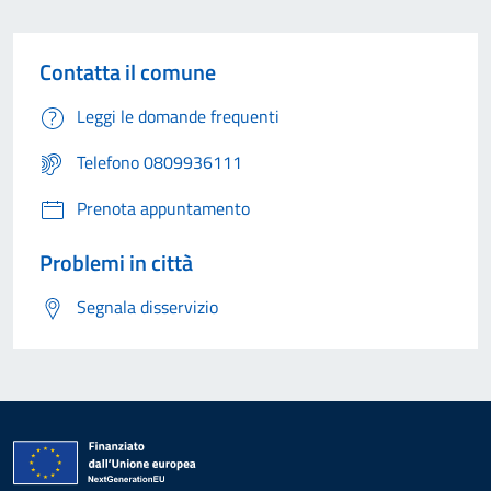
Contatta il comune
Leggi le domande frequenti
Telefono 0809936111
Prenota appuntamento
Problemi in città
Segnala disservizio