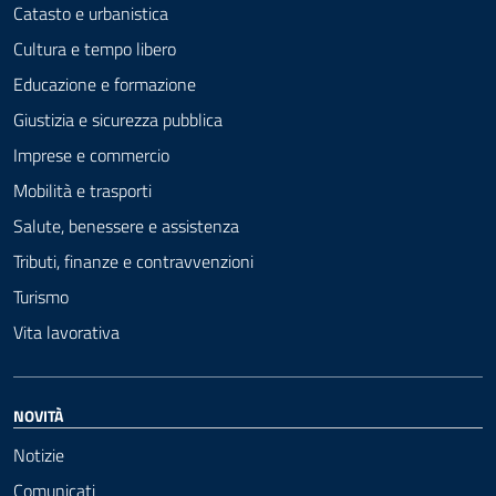
Catasto e urbanistica
Cultura e tempo libero
Educazione e formazione
Giustizia e sicurezza pubblica
Imprese e commercio
Mobilità e trasporti
Salute, benessere e assistenza
Tributi, finanze e contravvenzioni
Turismo
Vita lavorativa
NOVITÀ
Notizie
Comunicati