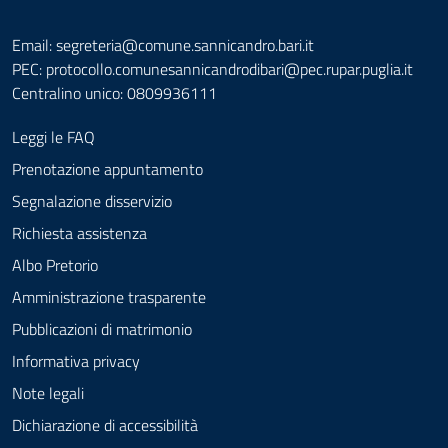
Email: segreteria@comune.sannicandro.bari.it
PEC:
protocollo.comunesannicandrodibari@pec.rupar.puglia.it
Centralino unico: 0809936111
Leggi le FAQ
Prenotazione appuntamento
Segnalazione disservizio
Richiesta assistenza
Albo Pretorio
Amministrazione trasparente
Pubblicazioni di matrimonio
Informativa privacy
Note legali
Dichiarazione di accessibilità