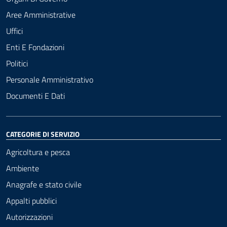
Aree Amministrative
Uffici
Enti E Fondazioni
Politici
Personale Amministrativo
Documenti E Dati
CATEGORIE DI SERVIZIO
Agricoltura e pesca
Ambiente
Anagrafe e stato civile
Appalti pubblici
Autorizzazioni