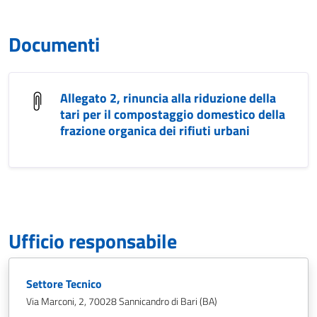
Documenti
Allegato 2, rinuncia alla riduzione della
tari per il compostaggio domestico della
frazione organica dei rifiuti urbani
Ufficio responsabile
Settore Tecnico
Via Marconi, 2, 70028 Sannicandro di Bari (BA)