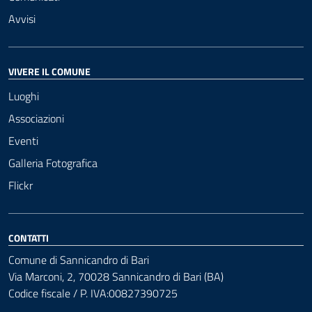
Avvisi
VIVERE IL COMUNE
Luoghi
Associazioni
Eventi
Galleria Fotografica
Flickr
CONTATTI
Comune di Sannicandro di Bari
Via Marconi, 2, 70028 Sannicandro di Bari (BA)
Codice fiscale / P. IVA:00827390725