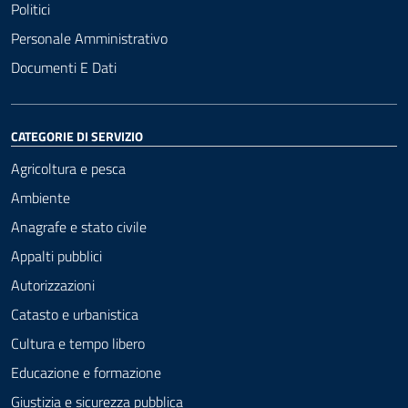
Politici
Personale Amministrativo
Documenti E Dati
CATEGORIE DI SERVIZIO
Agricoltura e pesca
Ambiente
Anagrafe e stato civile
Appalti pubblici
Autorizzazioni
Catasto e urbanistica
Cultura e tempo libero
Educazione e formazione
Giustizia e sicurezza pubblica