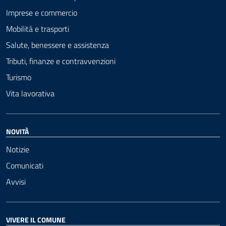
Imprese e commercio
Mobilità e trasporti
Salute, benessere e assistenza
Tributi, finanze e contravvenzioni
Turismo
Vita lavorativa
NOVITÀ
Notizie
Comunicati
Avvisi
VIVERE IL COMUNE