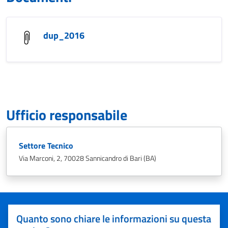
dup_2016
Ufficio responsabile
Settore Tecnico
Via Marconi, 2, 70028 Sannicandro di Bari (BA)
Quanto sono chiare le informazioni su questa