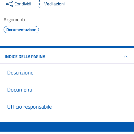
Condividi
Vedi azioni
Argomenti
Documentazione
INDICE DELLA PAGINA
Descrizione
Documenti
Ufficio responsabile