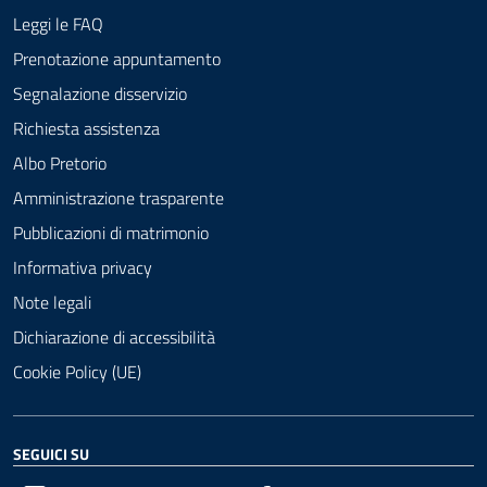
Leggi le FAQ
Prenotazione appuntamento
Segnalazione disservizio
Richiesta assistenza
Albo Pretorio
Amministrazione trasparente
Pubblicazioni di matrimonio
Informativa privacy
Note legali
Dichiarazione di accessibilità
Cookie Policy (UE)
SEGUICI SU