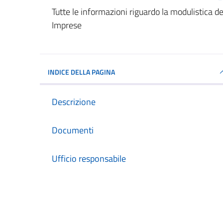
Dettagli del documento
Tutte le informazioni riguardo la modulistica de
Imprese
INDICE DELLA PAGINA
Descrizione
Documenti
Ufficio responsabile