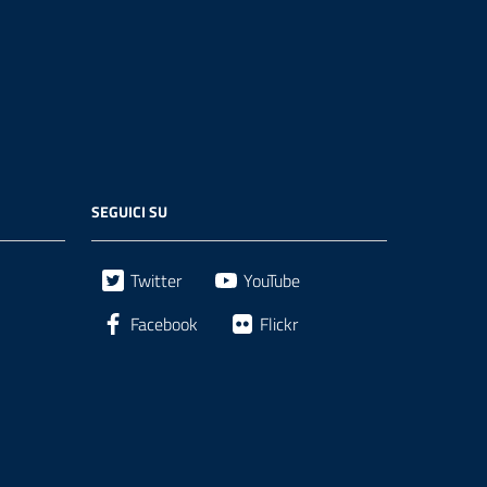
SEGUICI SU
Twitter
YouTube
Facebook
Flickr