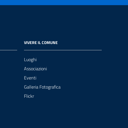
VIVERE IL COMUNE
Luoghi
Associazioni
Eventi
Galleria Fotografica
Flickr