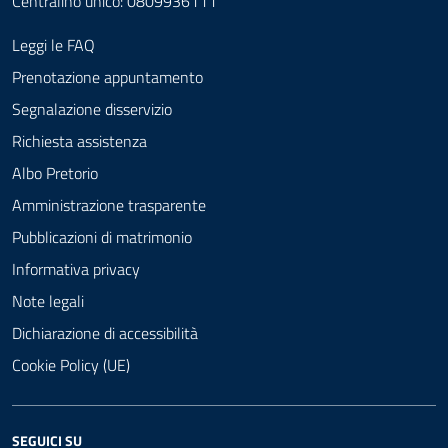
Centralino unico: 0809936111
Leggi le FAQ
Prenotazione appuntamento
Segnalazione disservizio
Richiesta assistenza
Albo Pretorio
Amministrazione trasparente
Pubblicazioni di matrimonio
Informativa privacy
Note legali
Dichiarazione di accessibilità
Cookie Policy (UE)
SEGUICI SU