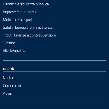
Giustizia e sicurezza pubblica
Imprese e commercio
Mobilità e trasporti
Salute, benessere e assistenza
Tributi, finanze e contravvenzioni
Turismo
Vita lavorativa
NOVITÀ
Notizie
Comunicati
Avvisi