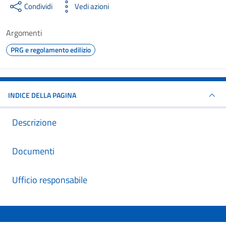
Condividi
Vedi azioni
Argomenti
PRG e regolamento edilizio
INDICE DELLA PAGINA
Descrizione
Documenti
Ufficio responsabile