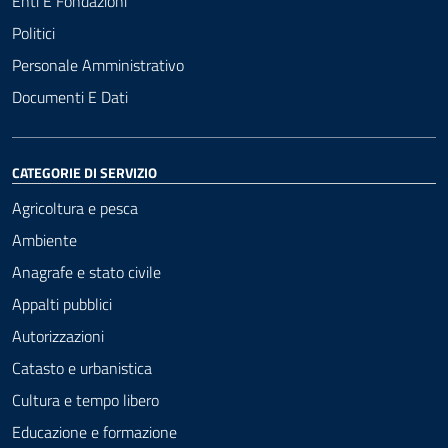
Enti E Fondazioni
Politici
Personale Amministrativo
Documenti E Dati
CATEGORIE DI SERVIZIO
Agricoltura e pesca
Ambiente
Anagrafe e stato civile
Appalti pubblici
Autorizzazioni
Catasto e urbanistica
Cultura e tempo libero
Educazione e formazione