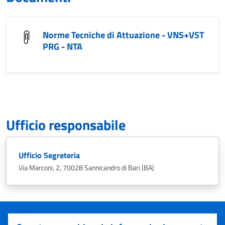
Norme Tecniche di Attuazione - VNS+VST
PRG - NTA
Ufficio responsabile
Ufficio Segreteria
Via Marconi, 2, 70028 Sannicandro di Bari (BA)