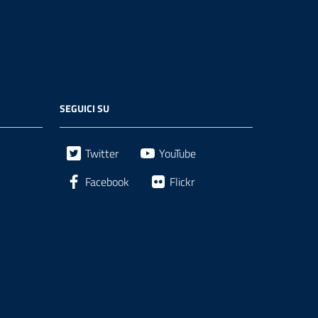
SEGUICI SU
Twitter
YouTube
Facebook
Flickr