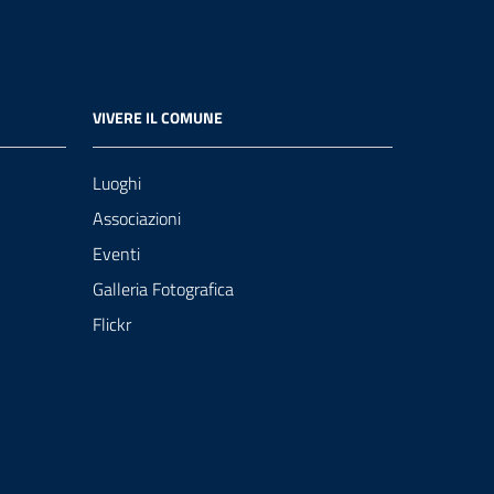
VIVERE IL COMUNE
Luoghi
Associazioni
Eventi
Galleria Fotografica
Flickr