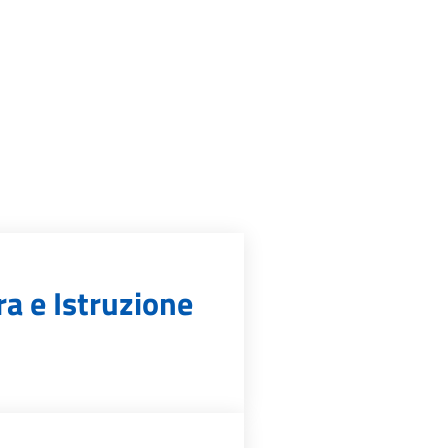
ra e Istruzione