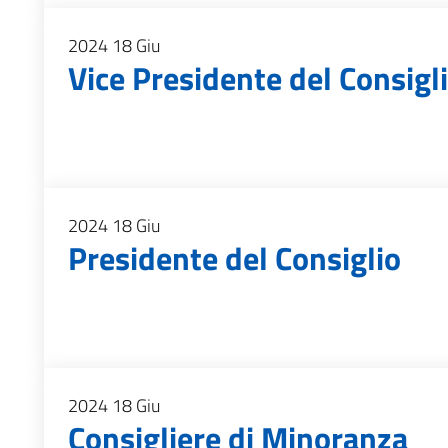
2024
18
Giu
Vice Presidente del Consigl
2024
18
Giu
Presidente del Consiglio
2024
18
Giu
Consigliere di Minoranza