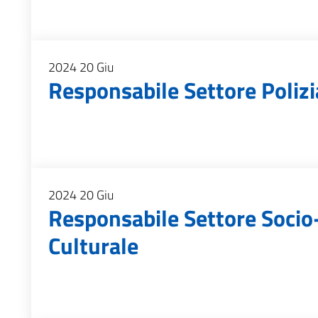
2024
20
Giu
Responsabile Settore Poliz
2024
20
Giu
Responsabile Settore Socio-
Culturale