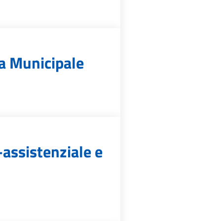
ia Municipale
assistenziale e