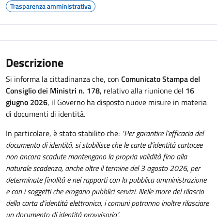
Trasparenza amministrativa
Descrizione
Si informa la cittadinanza che, con
Comunicato Stampa del
Consiglio dei Ministri n. 178
,
relativo alla riunione del
16
giugno 2026
, il Governo ha disposto nuove misure in materia
di documenti di identità.
In particolare, è stato stabilito che:
"Per garantire l’efficacia del
documento di identità, si stabilisce che le carte d’identità cartacee
non ancora scadute mantengano la propria validità fino alla
naturale scadenza, anche oltre il termine del 3 agosto 2026, per
determinate finalità e nei rapporti con la pubblica amministrazione
e con i soggetti che erogano pubblici servizi. Nelle more del rilascio
della carta d’identità elettronica, i comuni potranno inoltre rilasciare
un documento di identità provvisorio".