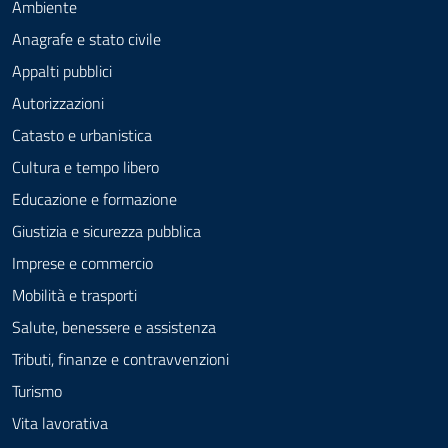
Ambiente
Anagrafe e stato civile
Appalti pubblici
Autorizzazioni
Catasto e urbanistica
Cultura e tempo libero
Educazione e formazione
Giustizia e sicurezza pubblica
Imprese e commercio
Mobilità e trasporti
Salute, benessere e assistenza
Tributi, finanze e contravvenzioni
Turismo
Vita lavorativa