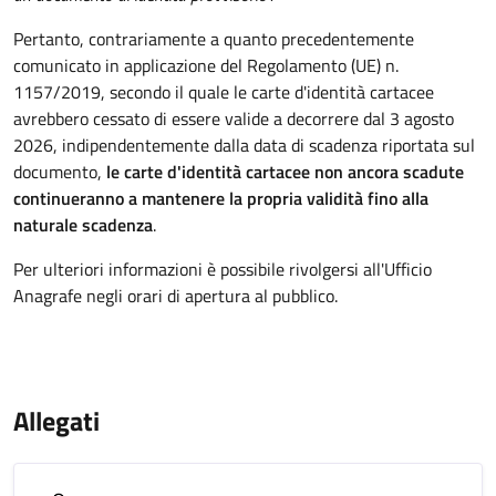
Pertanto, contrariamente a quanto precedentemente
comunicato in applicazione del Regolamento (UE) n.
1157/2019, secondo il quale le carte d'identità cartacee
avrebbero cessato di essere valide a decorrere dal 3 agosto
2026, indipendentemente dalla data di scadenza riportata sul
documento,
le carte d'identità cartacee non ancora scadute
continueranno a mantenere la propria validità fino alla
naturale scadenza
.
Per ulteriori informazioni è possibile rivolgersi all'Ufficio
Anagrafe negli orari di apertura al pubblico.
Allegati