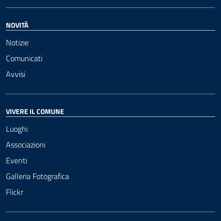
NOVITÀ
Notizie
Comunicati
Avvisi
VIVERE IL COMUNE
Luoghi
Associazioni
Eventi
Galleria Fotografica
Flickr