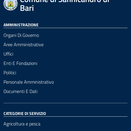
Bari
AMMINISTRAZIONE
Organi Di Governo
Aree Amministrative
Uffici
Enti E Fondazioni
Politici
Personale Amministrativo
Documenti E Dati
CATEGORIE DI SERVIZIO
Agricoltura e pesca