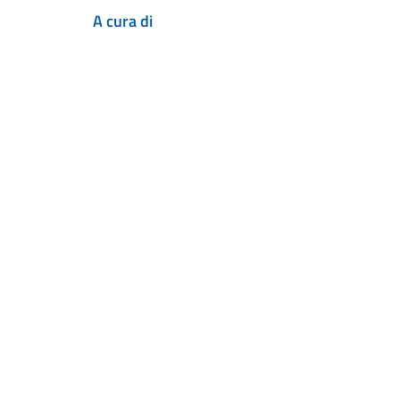
A cura di