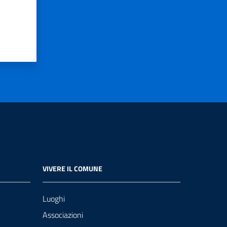
VIVERE IL COMUNE
Luoghi
Associazioni