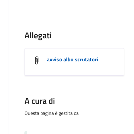
Allegati
avviso albo scrutatori
A cura di
Questa pagina è gestita da