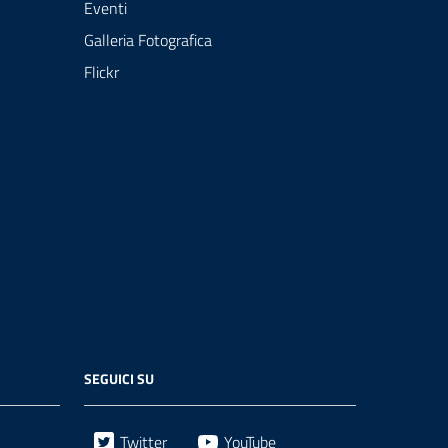
Eventi
Galleria Fotografica
Flickr
SEGUICI SU
Twitter
YouTube