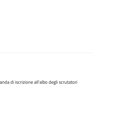
da di iscrizione all'albo degli scrutatori