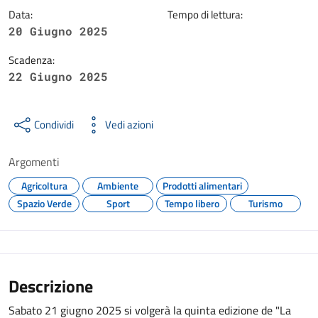
Data:
Tempo di lettura:
20 Giugno 2025
Scadenza:
22 Giugno 2025
Condividi
Vedi azioni
Argomenti
Agricoltura
Ambiente
Prodotti alimentari
Spazio Verde
Sport
Tempo libero
Turismo
Descrizione
Sabato 21 giugno 2025 si volgerà la quinta edizione de "La