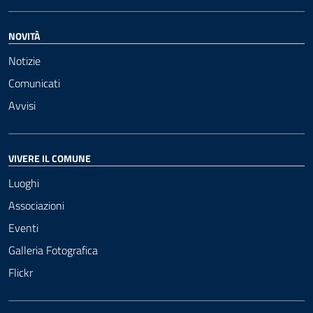
NOVITÀ
Notizie
Comunicati
Avvisi
VIVERE IL COMUNE
Luoghi
Associazioni
Eventi
Galleria Fotografica
Flickr