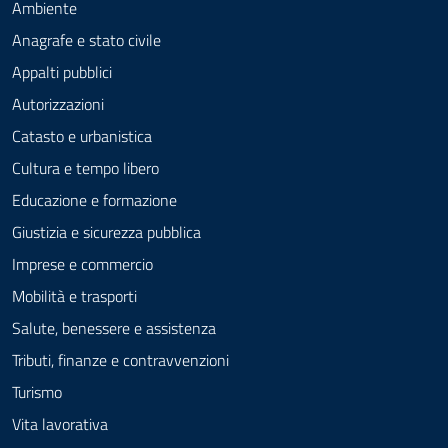
Ambiente
Anagrafe e stato civile
Appalti pubblici
Autorizzazioni
Catasto e urbanistica
Cultura e tempo libero
Educazione e formazione
Giustizia e sicurezza pubblica
Imprese e commercio
Mobilità e trasporti
Salute, benessere e assistenza
Tributi, finanze e contravvenzioni
Turismo
Vita lavorativa