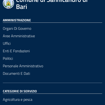
Bari
AMMINISTRAZIONE
Organi Di Governo
Aree Amministrative
Uffici
Enti E Fondazioni
Politici
Personale Amministrativo
Documenti E Dati
CATEGORIE DI SERVIZIO
Agricoltura e pesca