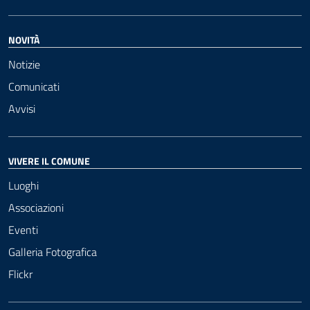
NOVITÀ
Notizie
Comunicati
Avvisi
VIVERE IL COMUNE
Luoghi
Associazioni
Eventi
Galleria Fotografica
Flickr