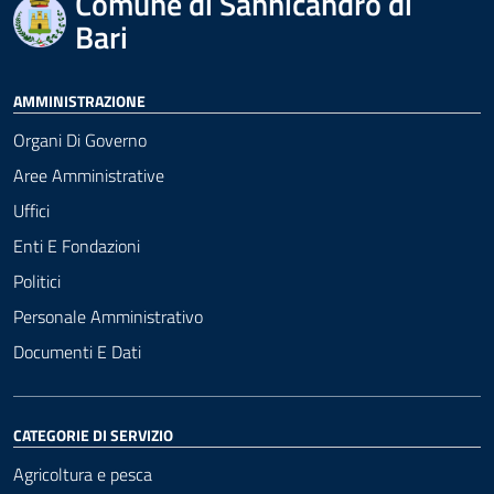
Comune di Sannicandro di
Bari
AMMINISTRAZIONE
Organi Di Governo
Aree Amministrative
Uffici
Enti E Fondazioni
Politici
Personale Amministrativo
Documenti E Dati
CATEGORIE DI SERVIZIO
Agricoltura e pesca