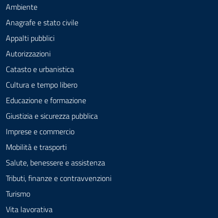
Ambiente
Anagrafe e stato civile
Appalti pubblici
Autorizzazioni
Catasto e urbanistica
Cultura e tempo libero
Educazione e formazione
Giustizia e sicurezza pubblica
Imprese e commercio
Mobilità e trasporti
Salute, benessere e assistenza
Tributi, finanze e contravvenzioni
Turismo
Vita lavorativa