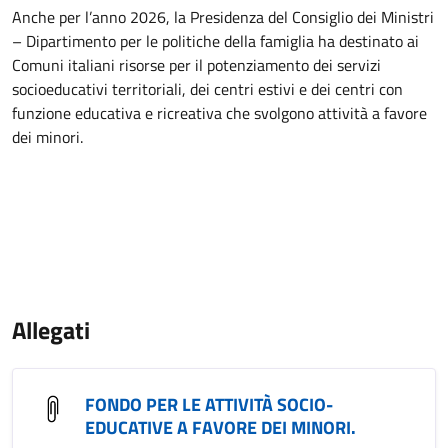
Anche per l’anno 2026, la Presidenza del Consiglio dei Ministri
– Dipartimento per le politiche della famiglia ha destinato ai
Comuni italiani risorse per il potenziamento dei servizi
socioeducativi territoriali, dei centri estivi e dei centri con
funzione educativa e ricreativa che svolgono attività a favore
dei minori.
Allegati
FONDO PER LE ATTIVITÀ SOCIO-
EDUCATIVE A FAVORE DEI MINORI.