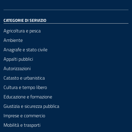
CATEGORIE DI SERVIZIO
Agricoltura e pesca
Ambiente
Anagrafe e stato civile
Appalti pubblici
Autorizzazioni
Catasto e urbanistica
Cultura e tempo libero
Educazione e formazione
Giustizia e sicurezza pubblica
Imprese e commercio
Mobilità e trasporti