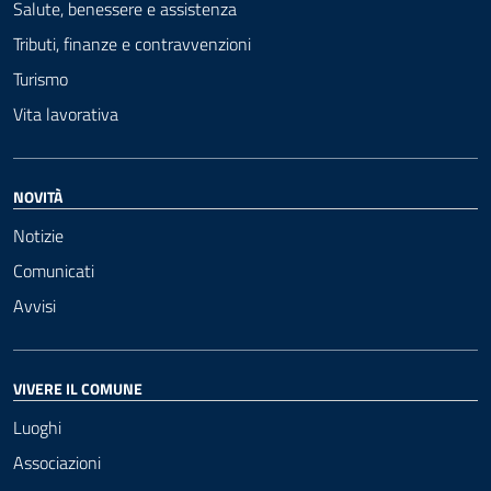
Salute, benessere e assistenza
Tributi, finanze e contravvenzioni
Turismo
Vita lavorativa
NOVITÀ
Notizie
Comunicati
Avvisi
VIVERE IL COMUNE
Luoghi
Associazioni