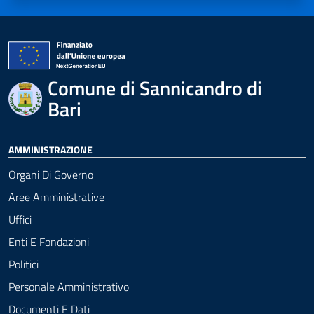
Comune di Sannicandro di
Bari
AMMINISTRAZIONE
Organi Di Governo
Aree Amministrative
Uffici
Enti E Fondazioni
Politici
Personale Amministrativo
Documenti E Dati