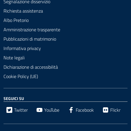
Segnalazione disservizio
Richiesta assistenza
Albo Pretorio
Amministrazione trasparente
Pubblicazioni di matrimonio
Informativa privacy
Note legali
Dichiarazione di accessibilità
Cookie Policy (UE)
SEGUICI SU
Twitter
YouTube
Facebook
Flickr