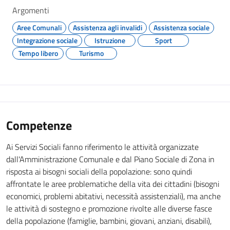
Argomenti
Aree Comunali
Assistenza agli invalidi
Assistenza sociale
Integrazione sociale
Istruzione
Sport
Tempo libero
Turismo
Competenze
Ai Servizi Sociali fanno riferimento le attività organizzate
dall'Amministrazione Comunale e dal Piano Sociale di Zona in
risposta ai bisogni sociali della popolazione: sono quindi
affrontate le aree problematiche della vita dei cittadini (bisogni
economici, problemi abitativi, necessità assistenziali), ma anche
le attività di sostegno e promozione rivolte alle diverse fasce
della popolazione (famiglie, bambini, giovani, anziani, disabili),