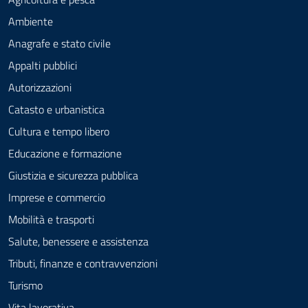
Ambiente
Anagrafe e stato civile
Appalti pubblici
Autorizzazioni
Catasto e urbanistica
Cultura e tempo libero
Educazione e formazione
Giustizia e sicurezza pubblica
Imprese e commercio
Mobilità e trasporti
Salute, benessere e assistenza
Tributi, finanze e contravvenzioni
Turismo
Vita lavorativa