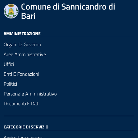
Comune di Sannicandro di
Bari
AMMINISTRAZIONE
Organi Di Governo
Aree Amministrative
Uffici
Enti E Fondazioni
Politici
Personale Amministrativo
Documenti E Dati
CATEGORIE DI SERVIZIO
Agricoltura e pesca