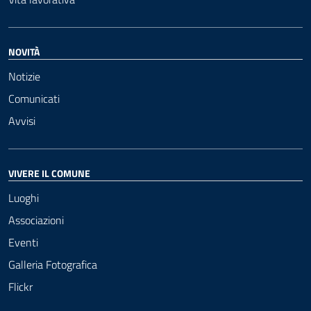
NOVITÀ
Notizie
Comunicati
Avvisi
VIVERE IL COMUNE
Luoghi
Associazioni
Eventi
Galleria Fotografica
Flickr