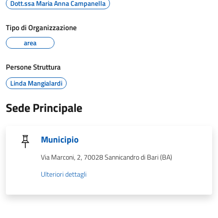
Dott.ssa Maria Anna Campanella
Tipo di Organizzazione
area
Persone Struttura
Linda Mangialardi
Sede Principale
Municipio
Via Marconi, 2, 70028 Sannicandro di Bari (BA)
Ulteriori dettagli