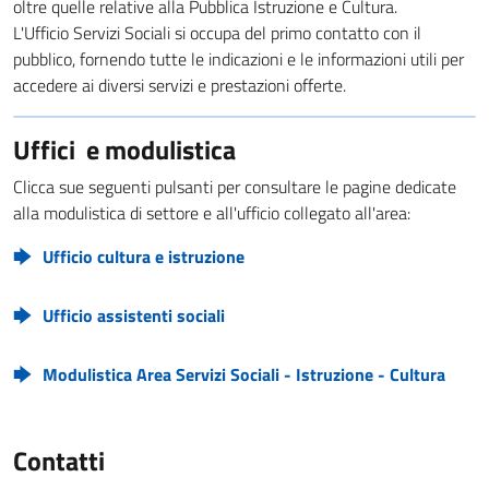
oltre quelle relative alla Pubblica Istruzione e Cultura.
L'Ufficio Servizi Sociali si occupa del primo contatto con il
pubblico, fornendo tutte le indicazioni e le informazioni utili per
accedere ai diversi servizi e prestazioni offerte.
Uffici e modulistica
Clicca sue seguenti pulsanti per consultare le pagine dedicate
alla modulistica di settore e all'ufficio collegato all'area:
Ufficio cultura e istruzione
Ufficio assistenti sociali
Modulistica Area Servizi Sociali - Istruzione - Cultura
Contatti